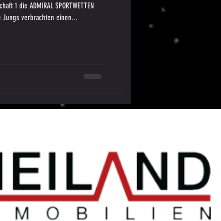
chaft 1 die ADMIRAL SPORTWETTEN
 Jungs verbrachten einen...