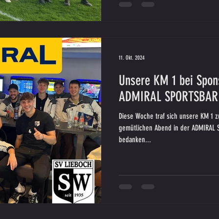
11. Okt. 2024
Unsere KM 1 bei Spon
ADMIRAL SPORTSBAR 
Diese Woche traf sich unsere KM 1 z
gemütlichen Abend in der ADMIRAL 
bedanken...