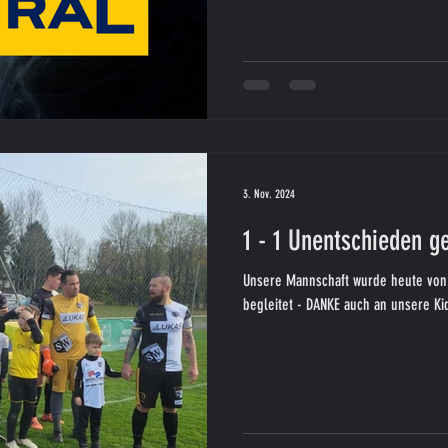
3. Nov. 2024
1 - 1 Unentschieden 
Unsere Mannschaft wurde heute von 
begleitet - DANKE auch an unsere Kid