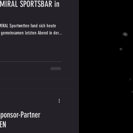
DMIRAL SPORTSBAR in
IRAL Sportwetten fand sich heute
gemeinsamen letzten Abend in der...
ponsor-Partner
EN