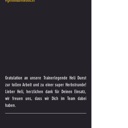
#gemmasvlieboch
!
Gratulation an unsere Trainerlegende Heli Dunst 
zur tollen Arbeit und zu einer super Herbstrunde! 
Lieber Heli, herzlichen dank für Deinen Einsatz, 
wir freuen uns, dass wir Dich im Team dabei 
haben.