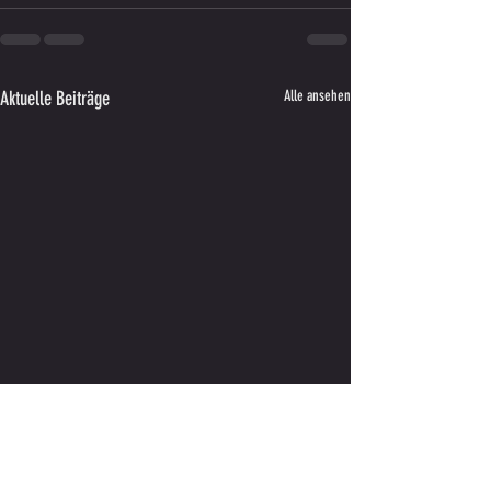
Aktuelle Beiträge
Alle ansehen