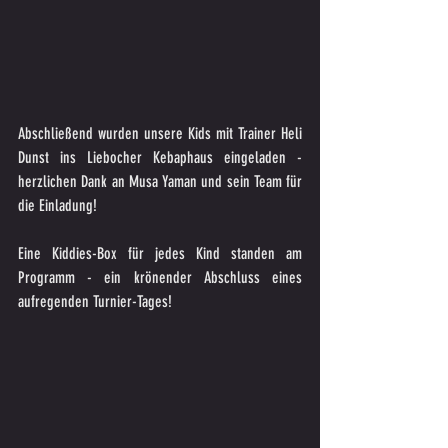
Abschließend wurden unsere Kids mit Trainer Heli 
Dunst ins Liebocher Kebaphaus eingeladen - 
herzlichen Dank an Musa Yaman und sein Team für 
die Einladung!
Eine Kiddies-Box für jedes Kind standen am 
Programm - ein krönender Abschluss eines 
aufregenden Turnier-Tages!