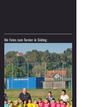
Die Fotos zum Turnier in Söding: