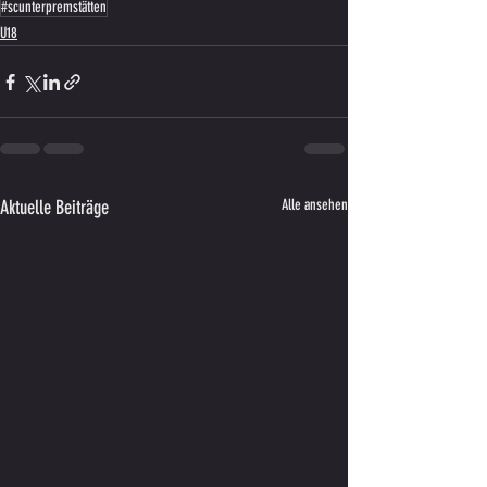
#scunterpremstätten
U18
Aktuelle Beiträge
Alle ansehen