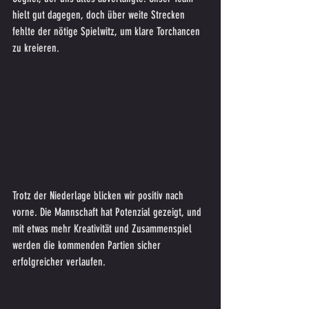
hielt gut dagegen, doch über weite Strecken 
fehlte der nötige Spielwitz, um klare Torchancen 
zu kreieren.
Trotz der Niederlage blicken wir positiv nach 
vorne. Die Mannschaft hat Potenzial gezeigt, und 
mit etwas mehr Kreativität und Zusammenspiel 
werden die kommenden Partien sicher 
erfolgreicher verlaufen.