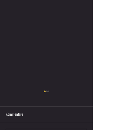
Kommentare