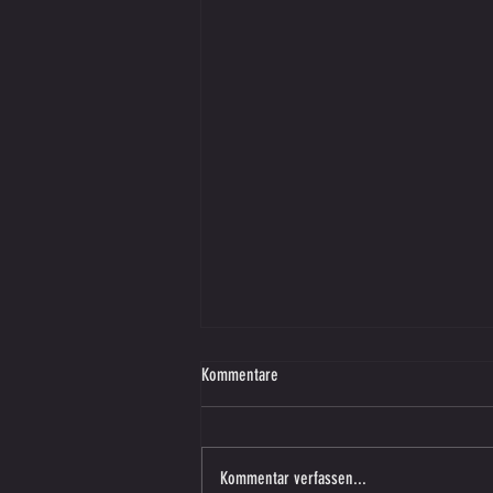
Kommentare
Kommentar verfassen...