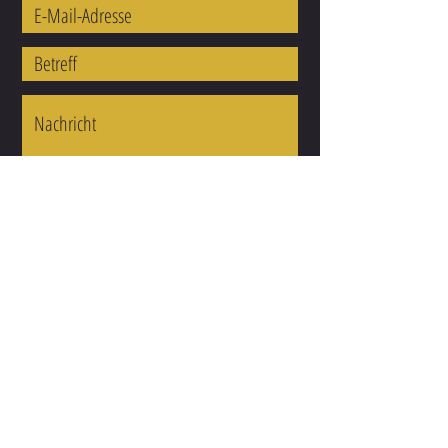
Einreichen