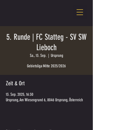
5. Runde | FC Statteg - SV SW
Lieboch
Sa., 13. Sep.
  |  
Ursprung
Gebietsliga Mitte 2025/2026
Zeit & Ort
13. Sep. 2025, 16:30
Ursprung, Am Wiesengrund 6, 8046 Ursprung, Österreich