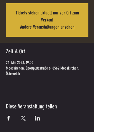
Tickets stehen aktuell nur vor Ort zum
Verkauf
Andere Veranstaltungen ansehen
Zeit & Ort
26. Mai 2023, 19:00
Mooskirchen, Sportplatzstraße 6, 8562 Mooskirchen,
Österreich
Diese Veranstaltung teilen