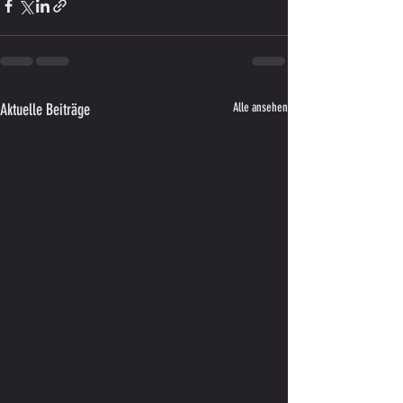
Aktuelle Beiträge
Alle ansehen