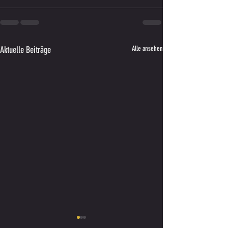
Aktuelle Beiträge
Alle ansehen