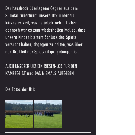
Der haushoch überlegene Gegner aus dem 
Sulmtal "überfuhr" unsere U12 innerhalb 
kürzester Zeit, was natürlich weh tut, aber 
dennoch war es zum wiederholten Mal so, dass 
unsere Kinder bis zum Schluss des Spiels 
versucht haben, dagegen zu halten, was über 
den Großteil der Spielzeit gut gelungen ist.
AUCH UNSERER U12 EIN RIESEN-LOB FÜR DEN 
KAMPFGEIST und DAS NIEMALS AUFGEBEN!
Die Fotos der U11: