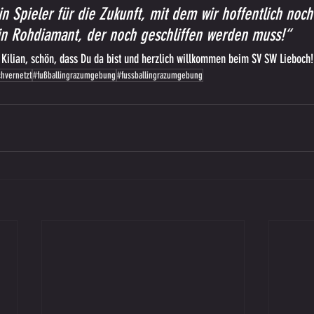
in Spieler für die Zukunft, mit dem wir hoffentlich noch
in Rohdiamant, der noch geschliffen werden muss!“
 Kilian, schön, dass Du da bist und herzlich willkommen beim SV SW Lieboch!
chvernetzt
#fußballingrazumgebung
#fussballingrazumgebung