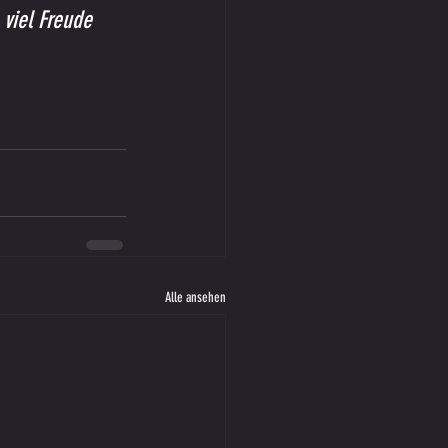
 viel Freude 
Alle ansehen