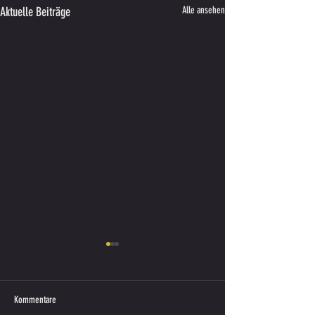
Aktuelle Beiträge
Alle ansehen
Kommentare