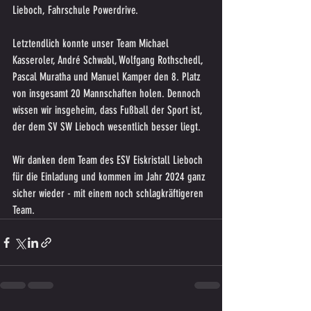
Lieboch, Fahrschule Powerdrive.
Letztendlich konnte unser Team Michael 
Kasseroler, André Schwabl, Wolfgang Rothschedl, 
Pascal Muratha und Manuel Kamper den 8. Platz 
von insgesamt 20 Mannschaften holen. Dennoch 
wissen wir insgeheim, dass Fußball der Sport ist, 
der dem SV SW Lieboch wesentlich besser liegt.
Wir danken dem Team des ESV Eiskristall Lieboch 
für die Einladung und kommen im Jahr 2024 ganz 
sicher wieder - mit einem noch schlagkräftigeren 
Team.