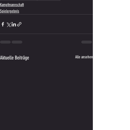
Kampfmannschaft
Spielergebnis
Aktuelle Beiträge
Alle ansehen