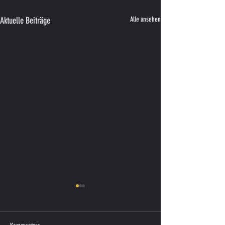
Aktuelle Beiträge
Alle ansehen