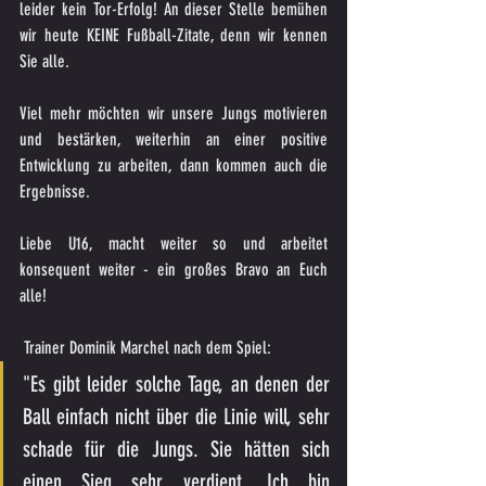
leider kein Tor-Erfolg! An dieser Stelle bemühen 
wir heute KEINE Fußball-Zitate, denn wir kennen 
Sie alle.
Viel mehr möchten wir unsere Jungs motivieren 
und bestärken, weiterhin an einer positive 
Entwicklung zu arbeiten, dann kommen auch die 
Ergebnisse.
Liebe U16, macht weiter so und arbeitet 
konsequent weiter - ein großes Bravo an Euch 
alle!
 Trainer Dominik Marchel nach dem Spiel:
"Es gibt leider solche Tage, an denen der 
Ball einfach nicht über die Linie will, sehr 
schade für die Jungs. Sie hätten sich 
einen Sieg sehr verdient. Ich bin 