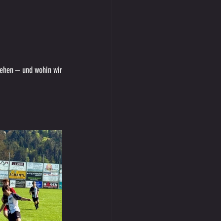
ehen – und wohin wir 