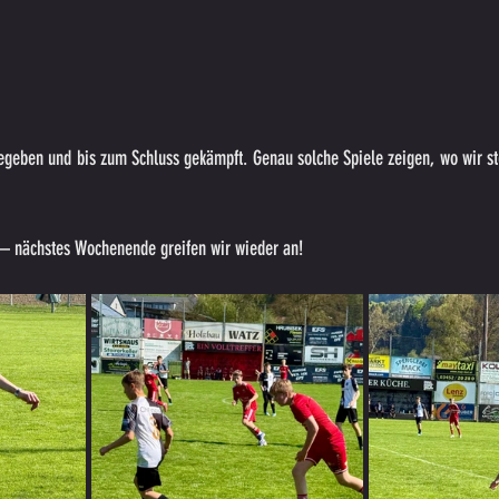
egeben und bis zum Schluss gekämpft. Genau solche Spiele zeigen, wo wir st
n – nächstes Wochenende greifen wir wieder an!