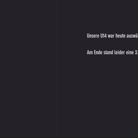
Unsere U14 war heute auswär
Am Ende stand leider eine 3: