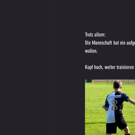
Trotz allem:
Die Mannschaft hat nie aufg
wollen.
Kopf hoch, weiter trainiere