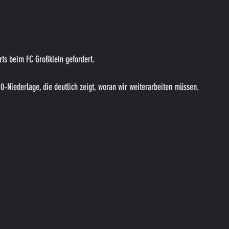
ts beim FC Großklein gefordert.
0‑Niederlage, die deutlich zeigt, woran wir weiterarbeiten müssen.