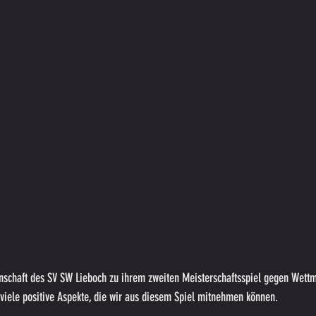
nschaft des SV SW Lieboch zu ihrem zweiten Meisterschaftsspiel gegen Wettma
 viele positive Aspekte, die wir aus diesem Spiel mitnehmen können.