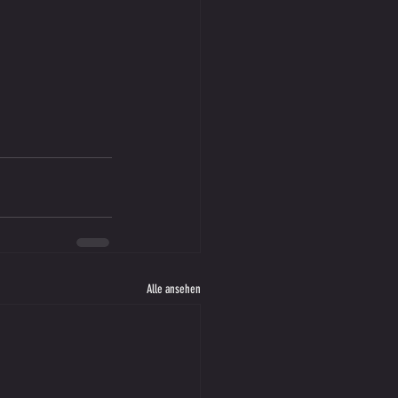
Alle ansehen