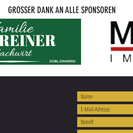
GROSSER DANK AN ALLE SPONSOREN
REN