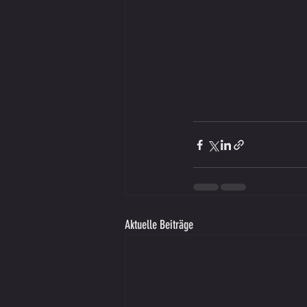
Aktuelle Beiträge