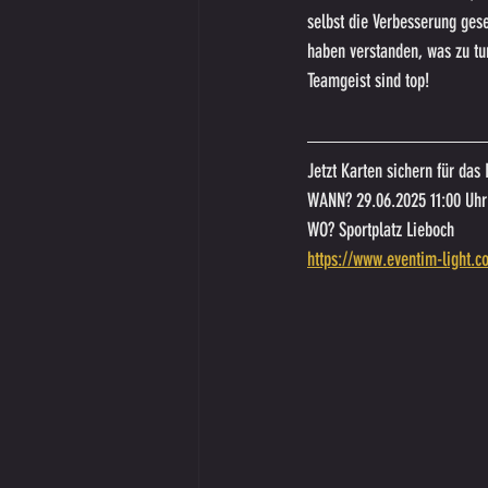
selbst die Verbesserung geseh
haben verstanden, was zu tun
Teamgeist sind top!
Jetzt Karten sichern für da
WANN? 29.06.2025 11:00 Uhr
WO? Sportplatz Lieboch
https://www.eventim-light