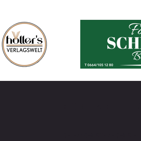
KONTAKTIE
BEI FRAGEN SCHREIBEN SIE