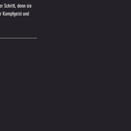
r Schritt, denn sie 
er Kampfgeist und 