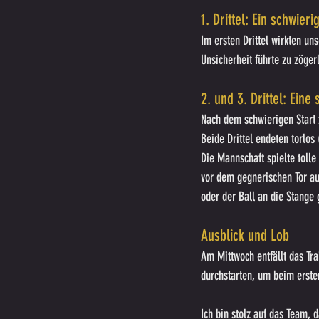
1. Drittel: Ein schwieri
Im ersten Drittel wirkten u
Unsicherheit führte zu zöger
2. und 3. Drittel: Eine
Nach dem schwierigen Start 
Beide Drittel endeten torlo
Die Mannschaft spielte toll
vor dem gegnerischen Tor au
oder der Ball an die Stange 
Ausblick und Lob
Am Mittwoch entfällt das Tra
durchstarten, um beim erste
Ich bin stolz auf das Team, 