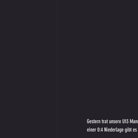
Gestern trat unsere U13 Man
einer 0:4 Niederlage gibt es