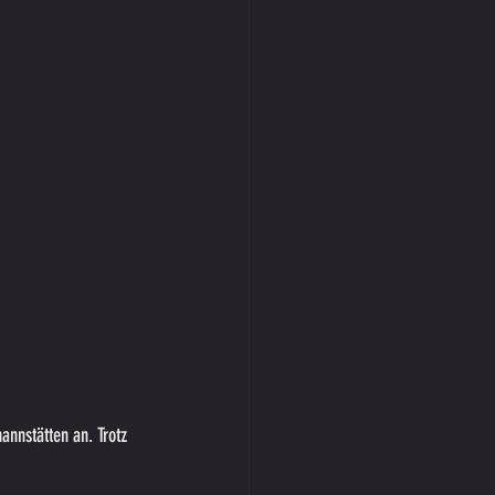
nnstätten an. Trotz 