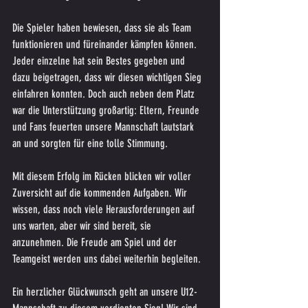
Die Spieler haben bewiesen, dass sie als Team 
funktionieren und füreinander kämpfen können. 
Jeder einzelne hat sein Bestes gegeben und 
dazu beigetragen, dass wir diesen wichtigen Sieg 
einfahren konnten. Doch auch neben dem Platz 
war die Unterstützung großartig: Eltern, Freunde 
und Fans feuerten unsere Mannschaft lautstark 
an und sorgten für eine tolle Stimmung.
Mit diesem Erfolg im Rücken blicken wir voller 
Zuversicht auf die kommenden Aufgaben. Wir 
wissen, dass noch viele Herausforderungen auf 
uns warten, aber wir sind bereit, sie 
anzunehmen. Die Freude am Spiel und der 
Teamgeist werden uns dabei weiterhin begleiten.
Ein herzlicher Glückwunsch geht an unsere U12-