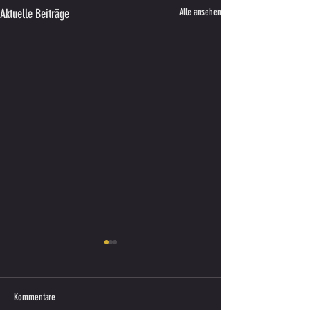
Aktuelle Beiträge
Alle ansehen
Kommentare