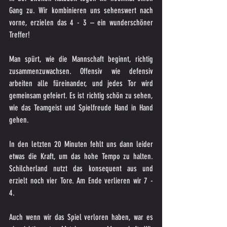
Gang zu. Wir kombinieren uns sehenswert nach 
vorne, erzielen das 4 - 3 – ein wunderschöner 
Treffer! 
Man spürt, wie die Mannschaft beginnt, richtig 
zusammenzuwachsen. Offensiv wie defensiv 
arbeiten alle füreinander, und jedes Tor wird 
gemeinsam gefeiert. Es ist richtig schön zu sehen, 
wie das Teamgeist und Spielfreude Hand in Hand 
gehen.
In den letzten 20 Minuten fehlt uns dann leider 
etwas die Kraft, um das hohe Tempo zu halten. 
Schilcherland nutzt das konsequent aus und 
erzielt noch vier Tore. Am Ende verlieren wir 7 - 
4. 
Auch wenn wir das Spiel verloren haben, war es 