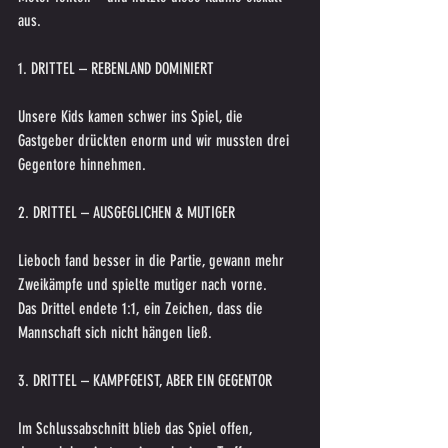
aus.
1. DRITTEL – REBENLAND DOMINIERT
Unsere Kids kamen schwer ins Spiel, die 
Gastgeber drückten enorm und wir mussten drei 
Gegentore hinnehmen.
2. DRITTEL – AUSGEGLICHEN & MUTIGER
Lieboch fand besser in die Partie, gewann mehr 
Zweikämpfe und spielte mutiger nach vorne.
Das Drittel endete 1:1, ein Zeichen, dass die 
Mannschaft sich nicht hängen ließ.
3. DRITTEL – KAMPFGEIST, ABER EIN GEGENTOR
Im Schlussabschnitt blieb das Spiel offen, 