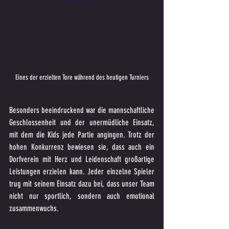
Eines der erzielten Tore während des heutigen Turniers
Besonders beeindruckend war die mannschaftliche 
Geschlossenheit und der unermüdliche Einsatz, 
mit dem die Kids jede Partie angingen. Trotz der 
hohen Konkurrenz bewiesen sie, dass auch ein 
Dorfverein mit Herz und Leidenschaft großartige 
Leistungen erzielen kann. Jeder einzelne Spieler 
trug mit seinem Einsatz dazu bei, dass unser Team 
nicht nur sportlich, sondern auch emotional 
zusammenwuchs. 