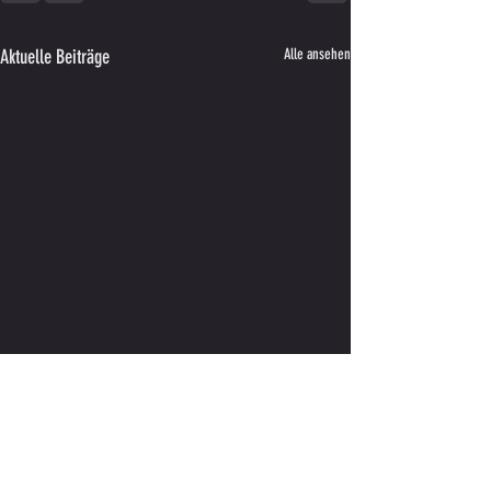
Aktuelle Beiträge
Alle ansehen