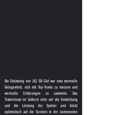
Die Einladung von JAZ GU Süd war eine wertvolle 
Gelegenheit, sich mit Top-Teams zu messen und 
wertvolle Erfahrungen zu sammeln. Das 
Trainerteam ist äußerst stolz auf die Entwicklung 
und die Leistung der Spieler und blickt 
optimistisch auf die Turniere in der kommenden 