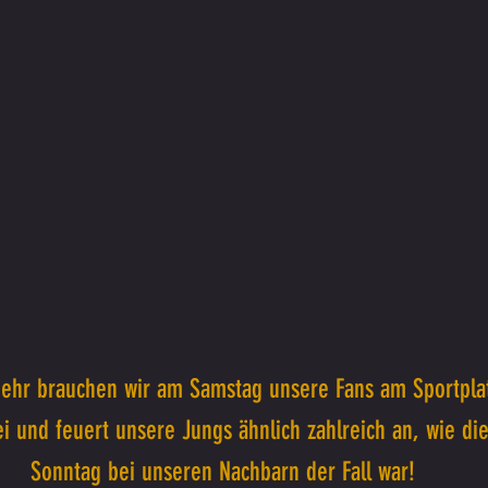
hr brauchen wir am Samstag unsere Fans am Sportplat
i und feuert unsere Jungs ähnlich zahlreich an, wie die
Sonntag bei unseren Nachbarn der Fall war!