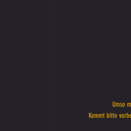
Umso me
Kommt bitte vorbe