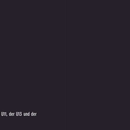
U11, der U13 und der 