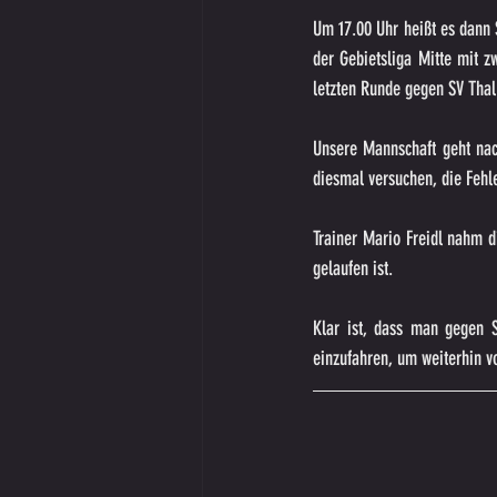
Um 17.00 Uhr heißt es dann 
der Gebietsliga Mitte mit z
letzten Runde gegen SV Thal 
Unsere Mannschaft geht nach
diesmal versuchen, die Fehl
Trainer Mario Freidl nahm d
gelaufen ist.
Klar ist, dass man gegen S
einzufahren, um weiterhin v