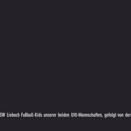
W Lieboch Fußball-Kids unserer beiden U10-Mannschaften, gefolgt von der 