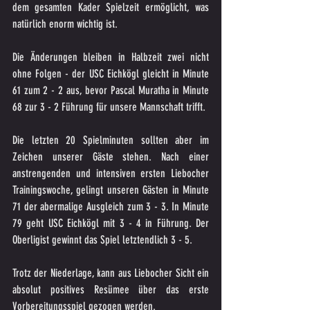
dem gesamten Kader Spielzeit ermöglicht, was 
natürlich enorm wichtig ist.
Die Änderungen bleiben in Halbzeit zwei nicht 
ohne Folgen - der USC Eichkögl gleicht in Minute 
61 zum 2 - 2 aus, bevor Pascal Muratha in Minute 
68 zur 3 - 2 Führung für unsere Mannschaft trifft.
Die letzten 20 Spielminuten sollten aber im 
Zeichen unserer Gäste stehen. Nach einer 
anstrengenden und intensiven ersten Liebocher 
Trainingswoche, gelingt unseren Gästen in Minute 
71 der abermalige Ausgleich zum 3 - 3. In Minute 
79 geht USC Eichkögl mit 3 - 4 in Führung. Der 
Oberligist gewinnt das Spiel letztendlich 3 - 5.
Trotz der Niederlage, kann aus Liebocher Sicht ein 
absolut positives Resümee über das erste 
Vorbereitungsspiel gezogen werden.