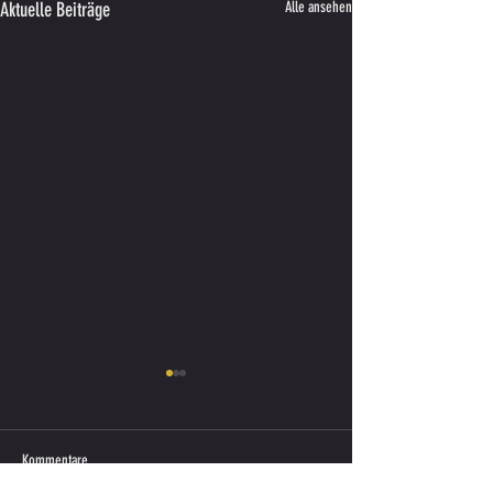
Aktuelle Beiträge
Alle ansehen
Kommentare