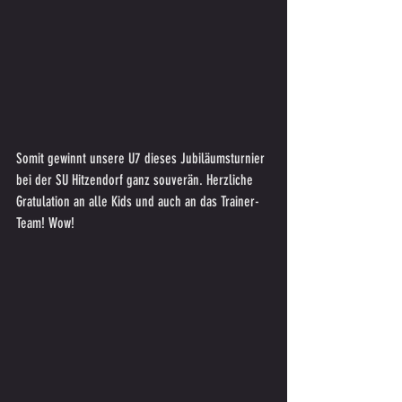
Somit gewinnt unsere U7 dieses Jubiläumsturnier 
bei der SU Hitzendorf ganz souverän. Herzliche 
Gratulation an alle Kids und auch an das Trainer-
Team! Wow! 