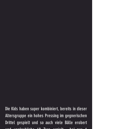
Die Kids haben super kombiniert, bereits in dieser 
Altersgruppe ein hohes Pressing im gegnerischen 
Drittel gespielt und so auch viele Bälle erobert 