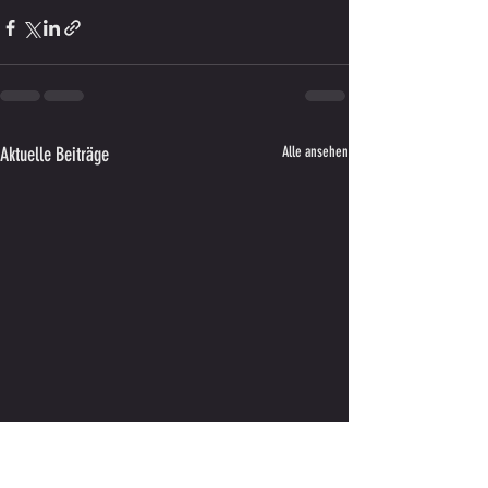
Aktuelle Beiträge
Alle ansehen