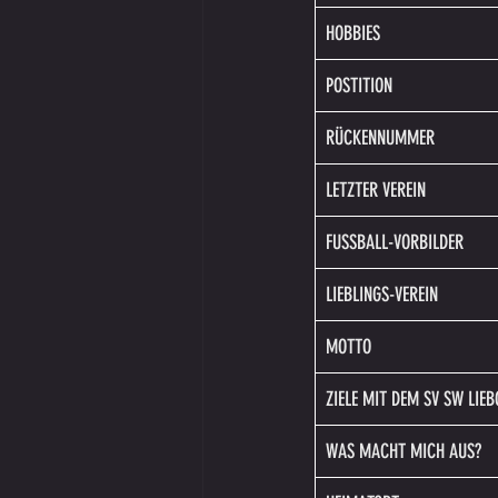
HOBBIES
POSTITION
RÜCKENNUMMER
LETZTER VEREIN
FUSSBALL-VORBILDER
LIEBLINGS-VEREIN
MOTTO
ZIELE MIT DEM SV SW LIE
WAS MACHT MICH AUS?