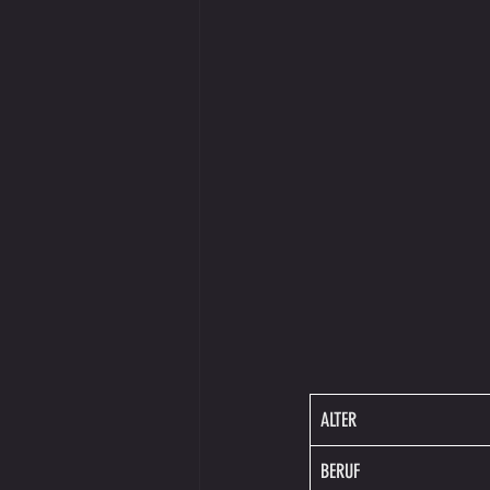
ALTER
BERUF