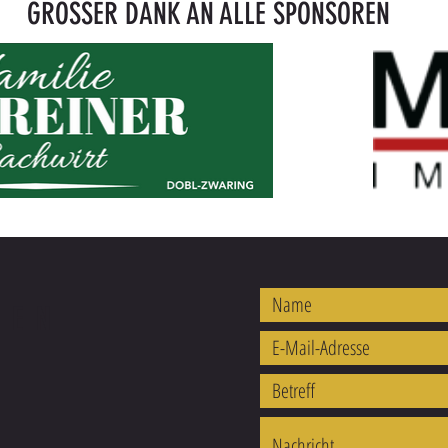
GROSSER DANK AN ALLE SPONSOREN
REN