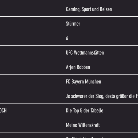
Gaming, Sport und Reisen
Stürmer
6
UFC Wettmannstätten
Arjen Robben
FC Bayern München
Je schwerer der Sieg, desto größer die 
BOCH
Die Top 5 der Tabelle
Meine Willenskraft