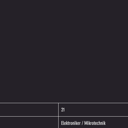
21
Elektroniker / Mikrotechnik