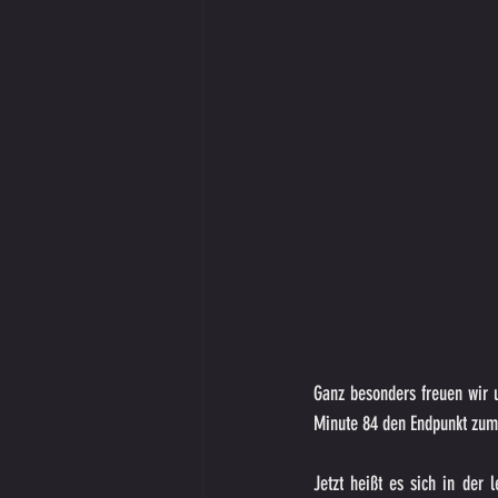
Ganz besonders freuen wir u
Minute 84 den Endpunkt zum 
Jetzt heißt es sich in der 