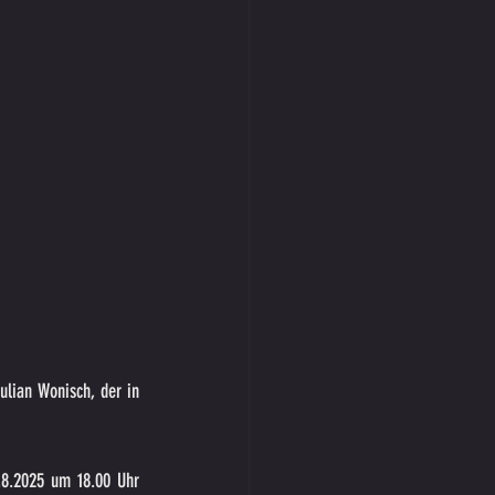
lian Wonisch, der in 
.8.2025 um 18.00 Uhr 