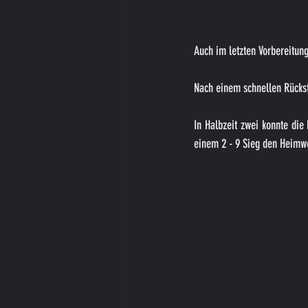
Auch im letzten Vorbereitun
Nach einem schnellen Rückst
In Halbzeit zwei konnte die 
einem 2 - 9 Sieg den Heimwe