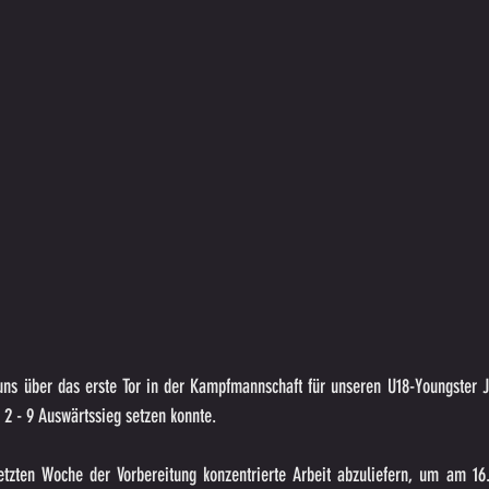
ns über das erste Tor in der Kampfmannschaft für unseren U18-Youngster Ju
2 - 9 Auswärtssieg setzen konnte.
letzten Woche der Vorbereitung konzentrierte Arbeit abzuliefern, um am 16