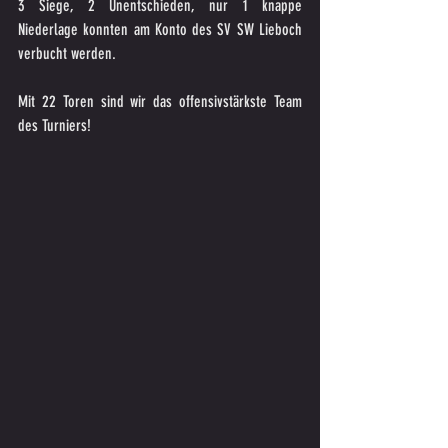
3 Siege, 2 Unentschieden, nur 1 knappe 
Niederlage konnten am Konto des SV SW Lieboch 
verbucht werden.
Mit 22 Toren sind wir das offensivstärkste Team 
des Turniers!