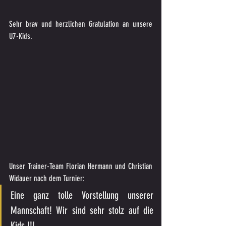
Sehr brav und herzlichen Gratulation an unsere 
U7-Kids.
Unser Trainer-Team Florian Hermann und Christian 
Widauer nach dem Turnier:
Eine ganz tolle Vorstellung unserer 
Mannschaft! Wir sind sehr stolz auf die 
Kids !!!