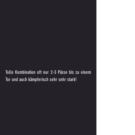
Tolle Kombination oft nur 2-3 Pässe bis zu einem 
Tor und auch kämpferisch sehr sehr stark!