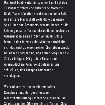
Das Spiel blieb weiterhin spannend und bot den 
Zuschauern zahlreiche aufregende Momente. 
Beide Teams kämpften verbissen um jeden Ball, 
und unsere Mannschaft verteidigte das ganze 
Spiel über gut. Besonders hervorzuheben ist die 
Leistung unserer Torfrau Marie, die mit mehreren 
Glanzparaden einen großen Anteil am Erfolg 
hatte. In den letzten zehn Minuten entwickelte 
sich das Spiel zu einem reinen Überlebenskampf, 
bei dem es darum ging, den ersten Sieg über die 
Zeit zu bringen. Mit großem Einsatz und 
unermüdlichem Kampfgeist gelang es uns 
schließlich, den knappen Vorsprung zu 
verteidigen.
Wir sind sehr zufrieden mit dem tollen 
Kampfgeist und der geschlossenen 
Mannschaftsleistung unserer Spielerinnen und 
Spieler, von den Stürmern bis zur Torfrau. Diese 