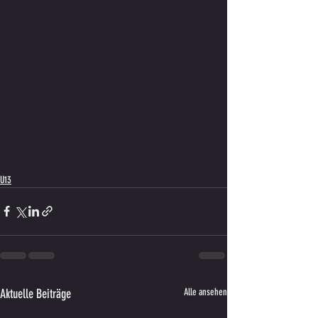
U13
Aktuelle Beiträge
Alle ansehen