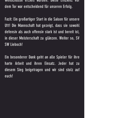
Weitschüsse erzielt wurden. Diese Effizienz vor 
dem Tor war entscheidend für unseren Erfolg.
Fazit: Ein großartiger Start in die Saison für unsere 
U11! Die Mannschaft hat gezeigt, dass sie sowohl 
defensiv als auch offensiv stark ist und bereit ist, 
in dieser Meisterschaft zu glänzen. Weiter so, SV 
SW Lieboch!
Ein besonderer Dank geht an alle Spieler für ihre 
harte Arbeit und ihren Einsatz. Jeder hat zu 
diesem Sieg beigetragen und wir sind stolz auf 
euch!