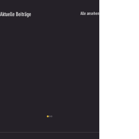
Aktuelle Beiträge
Alle ansehen