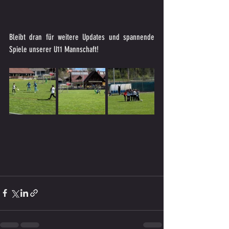
Bleibt dran für weitere Updates und spannende 
Spiele unserer U11 Mannschaft!