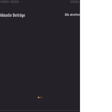
Aktuelle Beiträge
Alle ansehen