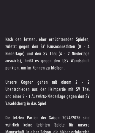
Nach den letzten, eher ernüchternden Spielen, 
zuletzt gegen den SV Hausmannstätten (0 - 4 
Niederlage) und den SV Thal (4 - 2 Niederlage 
auswärts), heißt es gegen den USV Wundschuh 
punkten, um im Rennen zu bleiben.
Unsere Gegner gehen mit einem 2 - 2 
Unentschieden aus der Heimpartie mit SV Thal  
und einer 2 - 1 Auswärts-Niederlage gegen den SV 
Vasoldsberg in das Spiel.
Die letzten Partien der Saison 2024/2025 sind 
wahrlich keine leichten Spiele für unsere 
Mannschaft, in einer Saison, die bisher erfolgreich 