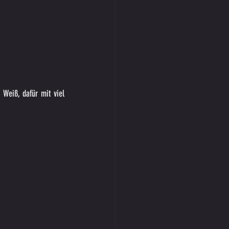
Weiß, dafür mit viel 