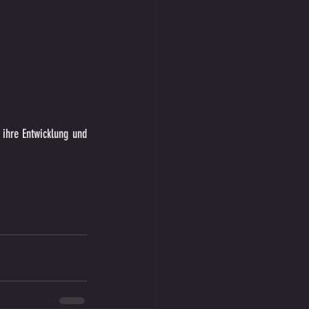
ihre Entwicklung und 