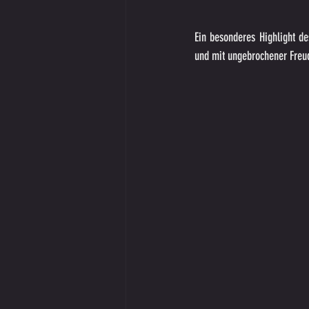
Ein besonderes Highlight de
und mit ungebrochener Freu