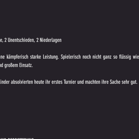
, 2 Unentschieden, 2 Niederlagen
e kämpferisch starke Leistung. Spielerisch noch nicht ganz so flüssig wie 
nd großem Einsatz.
inder absolvierten heute ihr erstes Turnier und machten ihre Sache sehr gut.