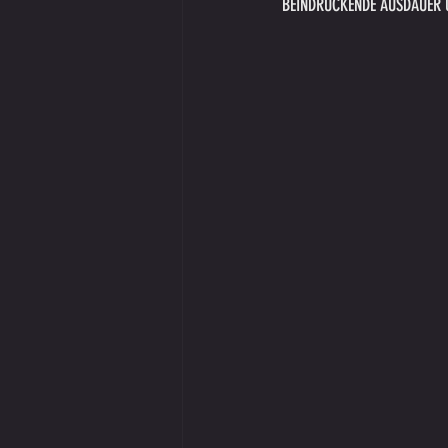
BEINDRUCKENDE AUSDAUER 