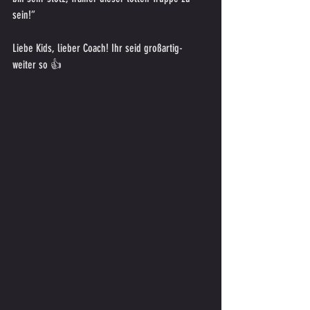
sein!“ 
Liebe Kids, lieber Coach! Ihr seid großartig- 
weiter so 👍