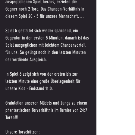
ausgeglichenen Spiel heraus, erzielen die 
Gegner noch 2 Tore. Das Chancen-Verhältnis in 
diesem Spiel 20 - 5 für unsere Mannschaft….
Spiel 5 gestaltet sich wieder spannend, ein 
Gegentor in den ersten 5 Minuten, danach ist das 
Spiel ausgeglichen mit leichtem Chancenvorteil 
für uns. So gelingt noch in den letzten Minuten 
der verdiente Ausgleich.
In Spiel 6 zeigt sich von der ersten bis zur 
letzten Minute eine große Überlegenheit für 
unsere Kids - Endstand 11:0.
Gratulation unseren Mädels und Jungs zu einem 
phantastischen Torverhältnis im Turnier von 24:7 
Toren!!!
Unsere Torschützen: