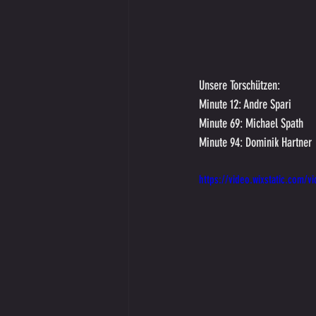
Unsere Torschützen: 
Minute 12: Andre Spari
Minute 69: Michael Spath
Minute 94: Dominik Hartner
https://video.wixstatic.com