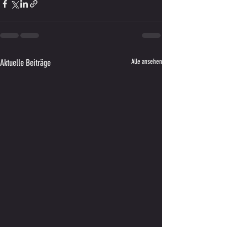
Aktuelle Beiträge
Alle ansehen