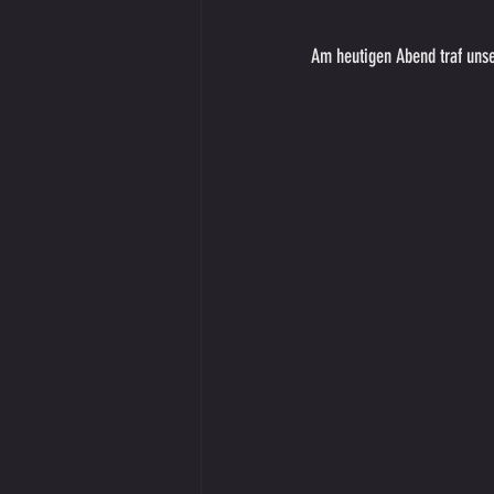
Am heutigen Abend traf uns