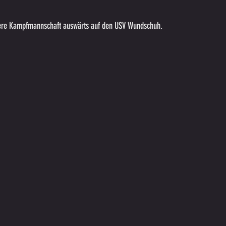
ere Kampfmannschaft auswärts auf den USV Wundschuh. 