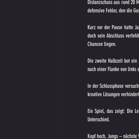
Distanzschuss aus rund 20 M
defensive Fehler, den die Ga
Kurz vor der Pause hatte Ja
doch sein Abschluss verfehl
Chancen liegen.
Die zweite Halbzeit bot ein
nach einer Flanke von links
In der Schlussphase versuch
kreative Lösungen verhindert
Ein Spiel, das zeigt: Die 
Unterschied.
Kopf hoch, Jungs – nächste 