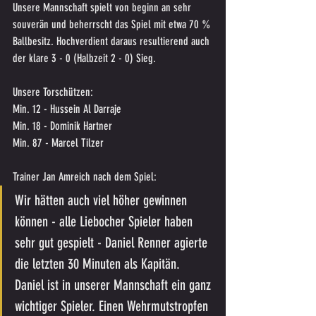
Unsere Mannschaft spielt von beginn an sehr 
souverän und beherrscht das Spiel mit etwa 70 % 
Ballbesitz. Hochverdient daraus resultierend auch 
der klare 3 - 0 (Halbzeit 2 - 0) Sieg.
Unsere Torschützen:
Min. 12 - Hussein Al Darraje
Min. 18 - Dominik Hartner
Min. 87 - Marcel Tilzer
Trainer Jan Amreich nach dem Spiel:
Wir hätten auch viel höher gewinnen 
können - alle Liebocher Spieler haben 
sehr gut gespielt - Daniel Renner agierte 
die letzten 30 Minuten als Kapitän. 
Daniel ist in unserer Mannschaft ein ganz 
wichtiger Spieler. Einen Wehrmutstropfen 